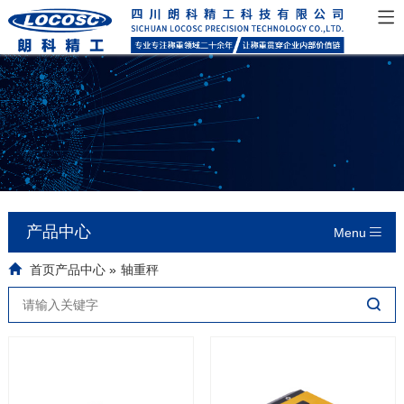
产品中心
Menu
首页
产品中心
»
轴重秤