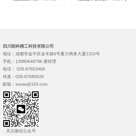
四川朗科精工科技有限公司
地址：成都市金牛区金丰路6号量力商务大厦1310号
手机：13980648796 唐经理
电话： 028-87653468
传真：028-87685628
邮箱：swute@163.com
关注微信公众号